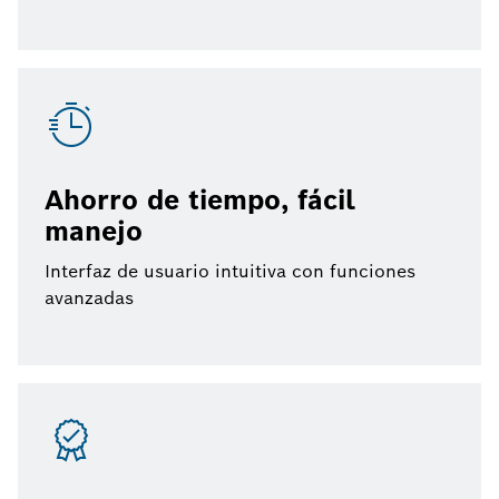
Ahorro de tiempo, fácil
manejo
Interfaz de usuario intuitiva con funciones
avanzadas