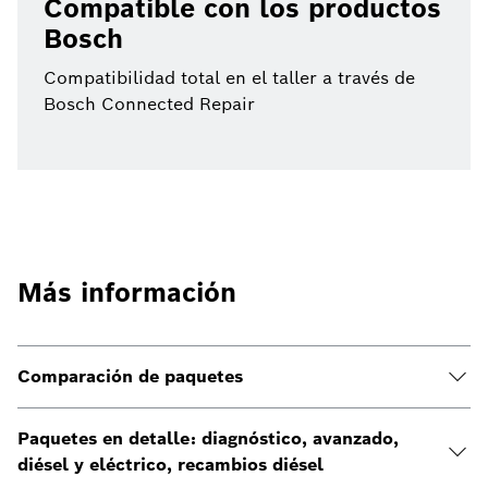
Compatible con los productos
Bosch
Compatibilidad total en el taller a través de
Bosch Connected Repair
Más información
Comparación de paquetes
Paquetes en detalle: diagnóstico, avanzado,
diésel y eléctrico, recambios diésel