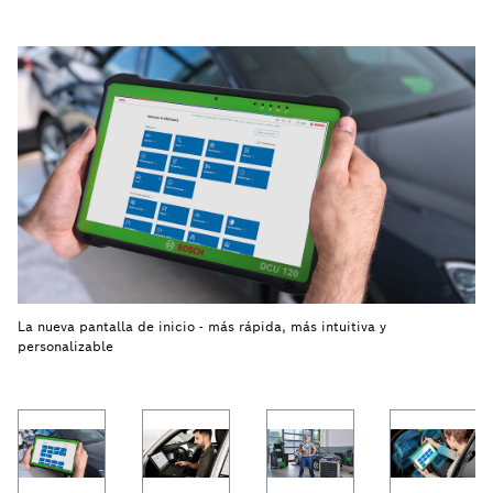
La nueva pantalla de inicio - más rápida, más intuitiva y
personalizable