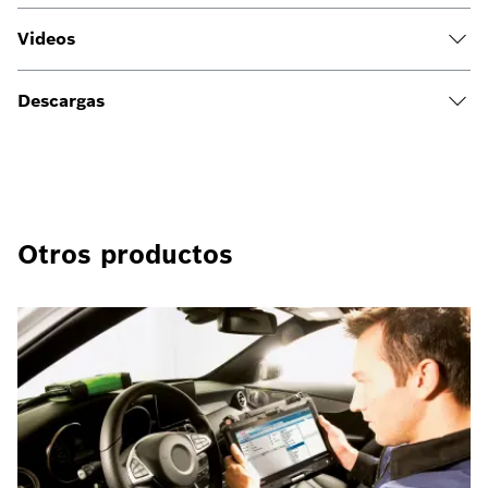
Videos
Descargas
Otros productos