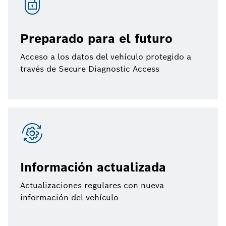
Preparado para el futuro
Acceso a los datos del vehículo protegido a
través de Secure Diagnostic Access
Información actualizada
Actualizaciones regulares con nueva
información del vehículo