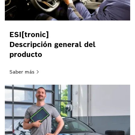
ESI[tronic]
Descripción general del
producto
Saber
más