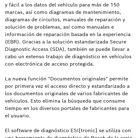
y fácil a los datos del vehículo para más de 150
marcas, así como diagramas de mantenimiento,
diagramas de circuitos, manuales de reparación y
solución de problemas, así como manuales e
información de reparación basada en la experiencia
(EBR). Gracias a la solución estandarizada Secure
Diagnostic Access (SDA), también se puede llevar a
cabo un extenso trabajo de diagnóstico en vehículos
con electrónica de acceso protegida.
La nueva función "Documentos originales" permite
por primera vez el acceso directo y estandarizado a
los documentos originales de varios fabricantes de
vehículos. Esto elimina la búsqueda que consume
tiempo en los diversos portales de fabricantes para
el usuario.
El software de diagnóstico ESI[tronic] se utiliza con
una herramienta de diagnóstico de Bosch de la serie