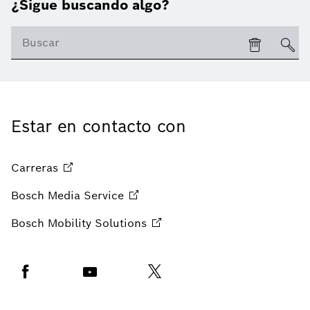
¿Sigue buscando algo?
Estar en contacto con
Carreras
Bosch Media
Service
Bosch Mobility
Solutions