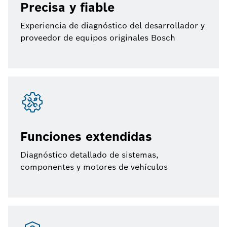
Precisa y fiable
Experiencia de diagnóstico del desarrollador y
proveedor de equipos originales Bosch
Funciones extendidas
Diagnóstico detallado de sistemas,
componentes y motores de vehículos