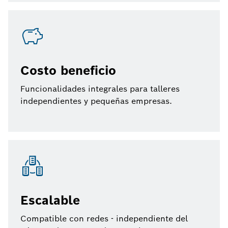
Costo beneficio
Funcionalidades integrales para talleres
independientes y pequeñas empresas.
Escalable
Compatible con redes - independiente del