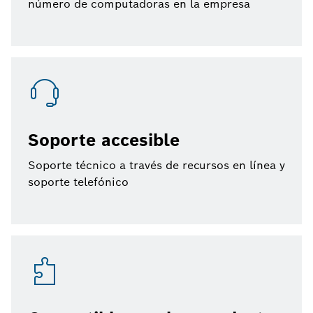
número de computadoras en la empresa
Soporte accesible
Soporte técnico a través de recursos en línea y
soporte telefónico