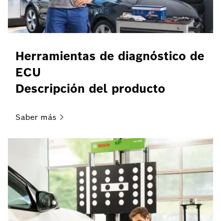
Herramientas de diagnóstico de
ECU
Descripción del producto
Saber
más