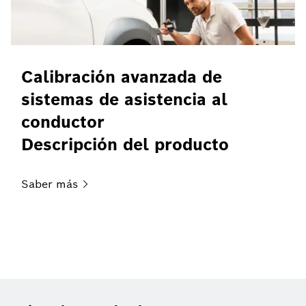
Calibración avanzada de
sistemas de asistencia al
conductor
Descripción del producto
Saber
más