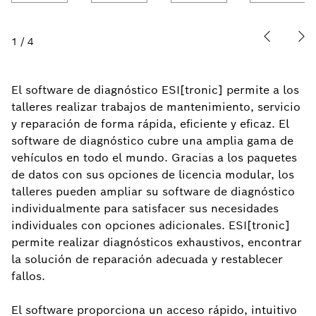
1
/
4
El software de diagnóstico ESI[tronic] permite a los
talleres realizar trabajos de mantenimiento, servicio
y reparación de forma rápida, eficiente y eficaz. El
software de diagnóstico cubre una amplia gama de
vehículos en todo el mundo. Gracias a los paquetes
de datos con sus opciones de licencia modular, los
talleres pueden ampliar su software de diagnóstico
individualmente para satisfacer sus necesidades
individuales con opciones adicionales. ESI[tronic]
permite realizar diagnósticos exhaustivos, encontrar
la solución de reparación adecuada y restablecer
fallos.
El software proporciona un acceso rápido, intuitivo