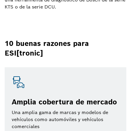
KTS o de la serie DCU.
10 buenas razones para
ESI[tronic]
Amplia cobertura de mercado
Una amplia gama de marcas y modelos de
vehículos como automóviles y vehículos
comerciales