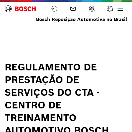
Bosch Reposição Automotiva no Brasil
Serviços
Home
Serviços
para
Oficina
REGULAMENTO DE
PRESTAÇÃO DE
SERVIÇOS DO CTA -
CENTRO DE
TREINAMENTO
AUTOMOTIVO BOSCH