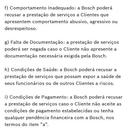
f) Comportamento Inadequado: a Bosch poderá
recusar a prestação de serviços a Clientes que
apresentem comportamento abusivo, agressivo ou
desrespeitoso.
g) Falta de Documentação: a prestação de serviços
poderá ser negada caso o Cliente não apresente a
documentação necessária exigida pela Bosch.
h) Condições de Saúde: a Bosch poderá recusar a
prestação de serviços que possam expor a saúde de
seus funcionários ou de outros Clientes a riscos.
i) Condições de Pagamento: a Bosch poderá recusar
a prestação de serviços caso o Cliente não aceite as
condições de pagamento estabelecidas ou tenha
qualquer pendência financeira com a Bosch, nos
termos do item “a”.