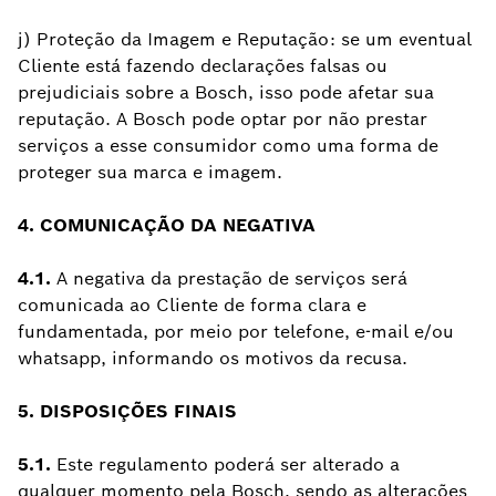
j) Proteção da Imagem e Reputação: se um eventual
Cliente está fazendo declarações falsas ou
prejudiciais sobre a Bosch, isso pode afetar sua
reputação. A Bosch pode optar por não prestar
serviços a esse consumidor como uma forma de
proteger sua marca e imagem.
4. COMUNICAÇÃO DA NEGATIVA
4.1.
A negativa da prestação de serviços será
comunicada ao Cliente de forma clara e
fundamentada, por meio por telefone, e-mail e/ou
whatsapp, informando os motivos da recusa.
5. DISPOSIÇÕES FINAIS
5.1.
Este regulamento poderá ser alterado a
qualquer momento pela Bosch, sendo as alterações