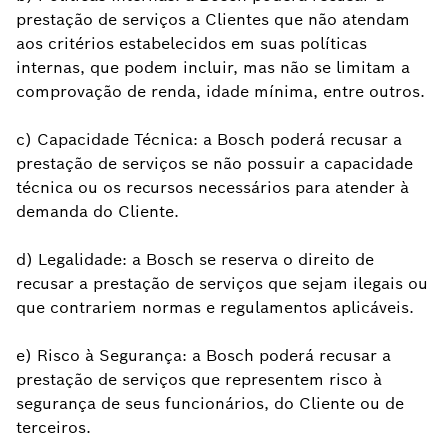
prestação de serviços a Clientes que não atendam
aos critérios estabelecidos em suas políticas
internas, que podem incluir, mas não se limitam a
comprovação de renda, idade mínima, entre outros.
c) Capacidade Técnica: a Bosch poderá recusar a
prestação de serviços se não possuir a capacidade
técnica ou os recursos necessários para atender à
demanda do Cliente.
d) Legalidade: a Bosch se reserva o direito de
recusar a prestação de serviços que sejam ilegais ou
que contrariem normas e regulamentos aplicáveis.
e) Risco à Segurança: a Bosch poderá recusar a
prestação de serviços que representem risco à
segurança de seus funcionários, do Cliente ou de
terceiros.