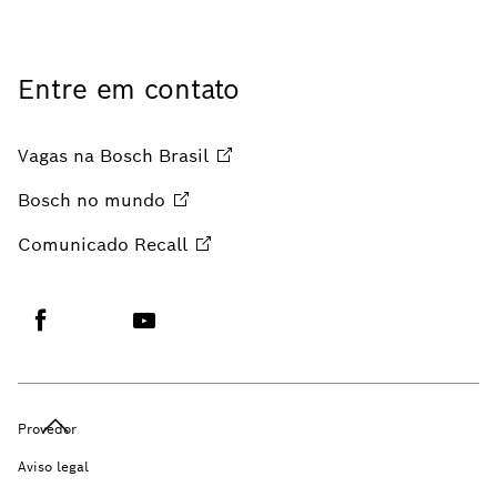
Entre em contato
Vagas na Bosch
Brasil
Bosch no
mundo
Comunicado
Recall
Provedor
Aviso legal