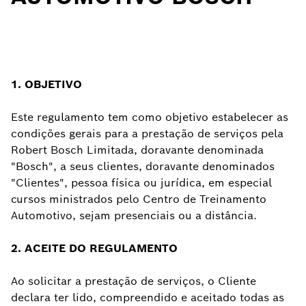
1. OBJETIVO
Este regulamento tem como objetivo estabelecer as
condições gerais para a prestação de serviços pela
Robert Bosch Limitada, doravante denominada
"Bosch", a seus clientes, doravante denominados
"Clientes", pessoa física ou jurídica, em especial
cursos ministrados pelo Centro de Treinamento
Automotivo, sejam presenciais ou a distância.
2. ACEITE DO REGULAMENTO
Ao solicitar a prestação de serviços, o Cliente
declara ter lido, compreendido e aceitado todas as