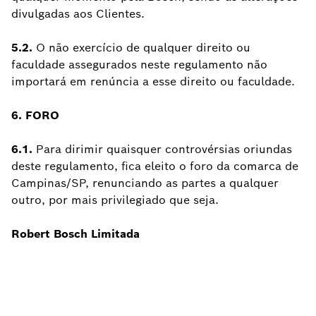
divulgadas aos Clientes.
5.2.
O não exercício de qualquer direito ou
faculdade assegurados neste regulamento não
importará em renúncia a esse direito ou faculdade.
6. FORO
6.1.
Para dirimir quaisquer controvérsias oriundas
deste regulamento, fica eleito o foro da comarca de
Campinas/SP, renunciando as partes a qualquer
outro, por mais privilegiado que seja.
Robert Bosch Limitada