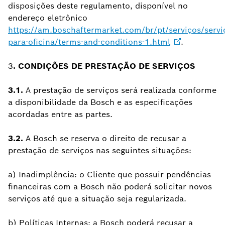
disposições deste regulamento, disponível no
endereço eletrônico
https://am.boschaftermarket.com/br/pt/serviços/servi
para-oficina/terms-and-conditions-1.html
.
3
. CONDIÇÕES DE PRESTAÇÃO DE SERVIÇOS
3.1.
A prestação de serviços será realizada conforme
a disponibilidade da Bosch e as especificações
acordadas entre as partes.
3.2.
A Bosch se reserva o direito de recusar a
prestação de serviços nas seguintes situações:
a) Inadimplência: o Cliente que possuir pendências
financeiras com a Bosch não poderá solicitar novos
serviços até que a situação seja regularizada.
b) Políticas Internas: a Bosch poderá recusar a