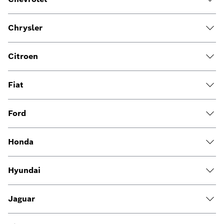
Chrysler
Citroen
Fiat
Ford
Honda
Hyundai
Jaguar