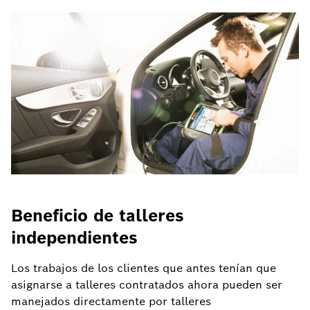
Beneficio de talleres
independientes
Los trabajos de los clientes que antes tenían que
asignarse a talleres contratados ahora pueden ser
manejados directamente por talleres