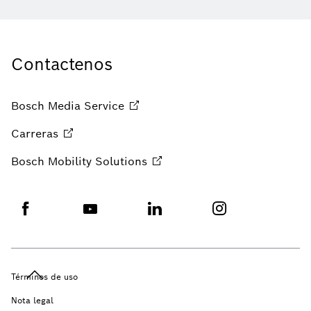
Contactenos
Bosch Media
Service
Carreras
Bosch Mobility
Solutions
Términos de uso
Nota legal