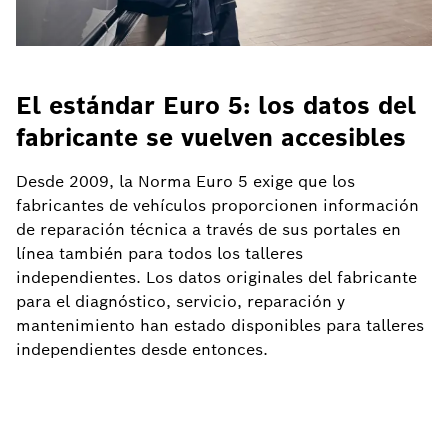
El estándar Euro 5: los datos del
fabricante se vuelven accesibles
Desde 2009, la Norma Euro 5 exige que los
fabricantes de vehículos proporcionen información
de reparación técnica a través de sus portales en
línea también para todos los talleres
independientes. Los datos originales del fabricante
para el diagnóstico, servicio, reparación y
mantenimiento han estado disponibles para talleres
independientes desde entonces.