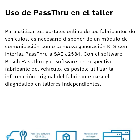
Uso de PassThru en el taller
Para utilizar los portales online de los fabricantes de
vehículos, es necesario disponer de un módulo de
comunicación como la nueva generación KTS con
interfaz PassThru a SAE J2534. Con el software
Bosch PassThru y el software del respectivo
fabricante del vehículo, es posible utilizar la
información original del fabricante para el
diagnóstico en talleres independientes.