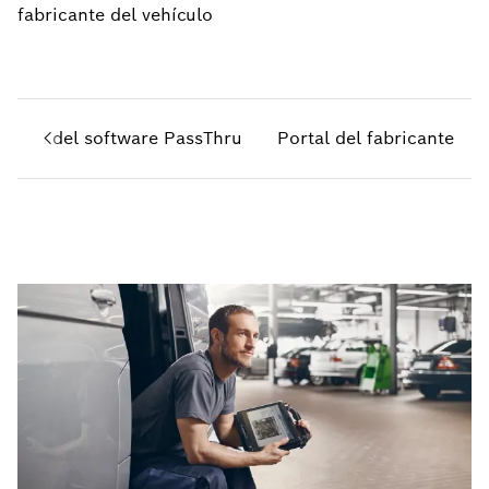
fabricante del vehículo
carga del software PassThru
Portal del fabricante