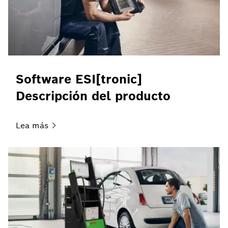
Software ESI[tronic]
Descripción del producto
Lea
más