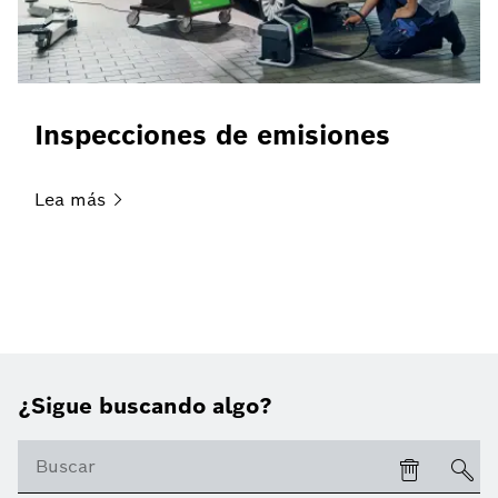
Inspecciones de emisiones
Lea
más
¿Sigue buscando algo?