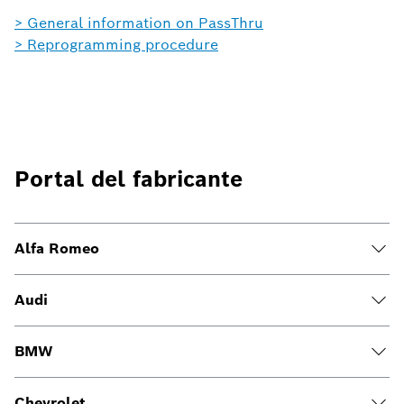
> General information on PassThru
> Reprogramming procedure
Portal del fabricante
Alfa Romeo
Audi
BMW
Chevrolet