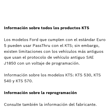
Información sobre todos los productos KTS
Los modelos Ford que cumplen con el estándar Euro
5 pueden usar PassThru con el KTS; sin embargo,
existen limitaciones con los vehículos más antiguos
que usan el protocolo de vehículo antiguo SAE
J1850 con un voltaje de programación.
Información sobre los modelos KTS: KTS 530, KTS
540 y KTS 570.
Información sobre la reprogramación
Consulte también la información del fabricante.