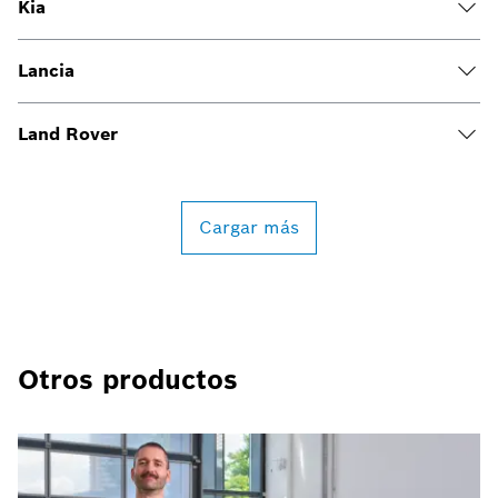
Kia
Lancia
Land Rover
Cargar más
Otros productos