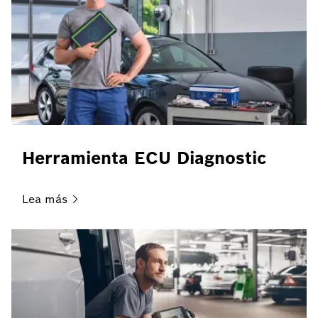
Herramienta ECU Diagnostic
Lea
más