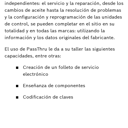
independientes: el servicio y la reparación, desde los
cambios de aceite hasta la resolución de problemas
y la configuración y reprogramación de las unidades
de control, se pueden completar en el sitio en su
totalidad y en todas las marcas: utilizando la
información y los datos originales del fabricante.
El uso de PassThru le da a su taller las siguientes
capacidades, entre otras:
Creación de un folleto de servicio
electrónico
Enseñanza de componentes
Codificación de claves