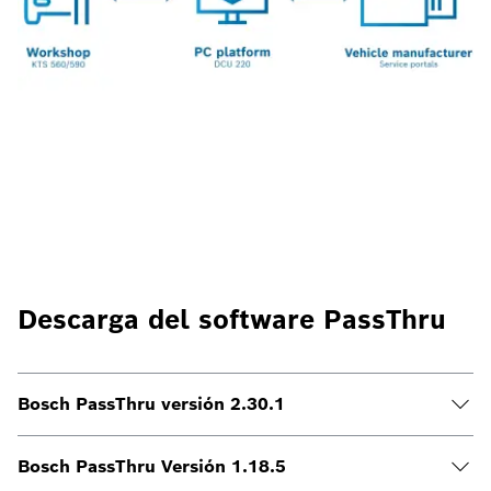
Descarga del software PassThru
Bosch PassThru versión 2.30.1
Bosch PassThru Versión 1.18.5